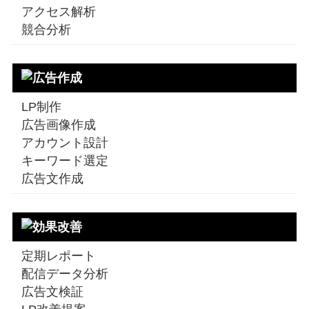
アクセス解析
競合分析
LP制作
広告画像作成
アカウント設計
キーワード選定
広告文作成
定期レポート
配信データ分析
広告文検証