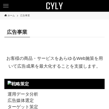
ホーム
広告事業
広告事業
お客様の商品・サービスをあらゆるWeb施策を用
いて広告成果を最大化することを支援します。
運用データ分析
広告媒体選定
ターゲット策定