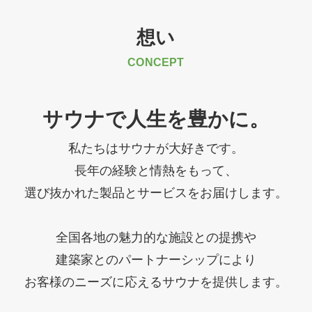
想い
CONCEPT
サウナで人生を豊かに。
私たちはサウナが大好きです。
長年の経験と情熱をもって、
選び抜かれた製品とサービスをお届けします。
全国各地の魅力的な施設との提携や
建築家とのパートナーシップにより
お客様のニーズに応えるサウナを提供します。