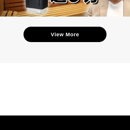
View More