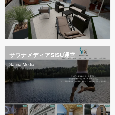
サウナメディアSISU運営
Sauna Media