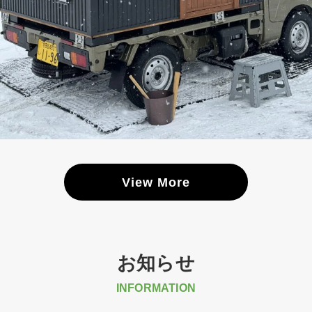
View More
お知らせ
INFORMATION