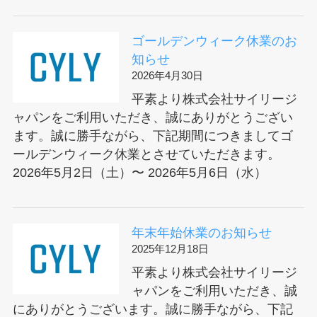
ゴールデンウィーク休業のお
知らせ
2026年4月30日
平素より株式会社サイリージ
ャパンをご利用いただき、誠にありがとうござい
ます。誠に勝手ながら、下記期間につきましてゴ
ールデンウィーク休業とさせていただきます。
2026年5月2日（土）〜 2026年5月6日（水）
年末年始休業のお知らせ
2025年12月18日
平素より株式会社サイリージ
ャパンをご利用いただき、誠
にありがとうございます。誠に勝手ながら、下記