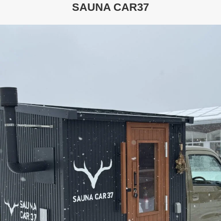
SAUNA CAR37