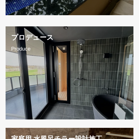
プロデュース
Produce
家庭用 水風呂チラー設計施工