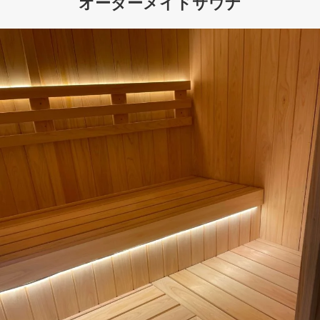
オーダーメイドサウナ