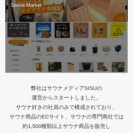
Sauna Market
弊社はサウナメディアSISUの
運営からスタートしました。
サウナ好きの社員のみで構成されており、
サウナ商品のECサイト、サウナの専門商社では
約1,500種類以上サウナ商品を販売し