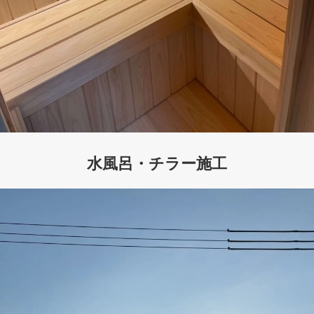
水風呂・チラー施工