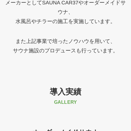
メーカーとしてSAUNA CAR37やオーダーメイドサ
ウナ、
水風呂やチラーの施工を実施しています。
また上記事業で培ったノウハウを用いて、
サウナ施設のプロデュースも行っています。
導入実績
GALLERY