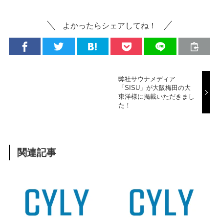
よかったらシェアしてね！
弊社サウナメディア
「SISU」が大阪梅田の大
東洋様に掲載いただきまし
た！
関連記事