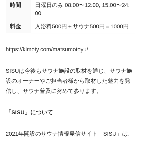
時間
日曜日のみ 08:00〜12:00, 15:00〜24:
00
料金
入浴料500円＋サウナ500円＝1000円
https://kimoty.com/matsumotoyu/
SISUは今後もサウナ施設の取材を通じ、サウナ施
設のオーナーやご担当者様から取材した魅力を発
信し、サウナ普及に努めて参ります。
「SISU」について
2021年開設のサウナ情報発信サイト「SISU」は、