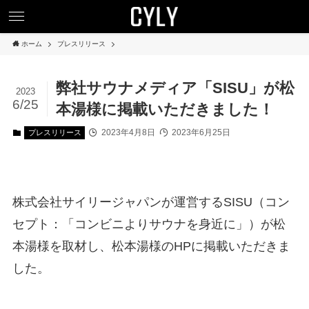
ホーム
プレスリリース
弊社サウナメディア「SISU」が松
2023
6/25
本湯様に掲載いただきました！
2023年4月8日
2023年6月25日
プレスリリース
株式会社サイリージャパンが運営するSISU（コン
セプト：「コンビニよりサウナを身近に」）が松
本湯様を取材し、松本湯様のHPに掲載いただきま
した。