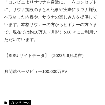
「コンビニよりサウナを身近に。」をコンセプト
に、サウナ施設のまとめ記事や実際にサウナ施設
へ取材した内容や、サウナの楽しみ方を提供して
います。本格サウナーの方からビギナーの方々ま
で、現在では約10万人（月間）の方々にご利用い
ただいています。
【SISU サイトデータ】（2023年6⽉現在）
⽉間総ページビュー100,000万PV
プレスリリース